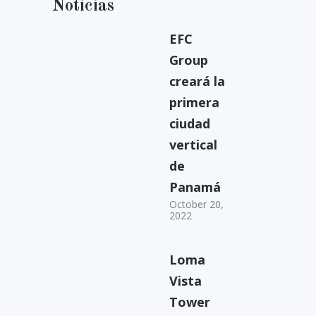
Noticias
EFC
Group
creará la
primera
ciudad
vertical
de
Panamá
October 20,
2022
Loma
Vista
Tower