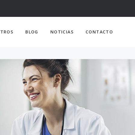
TROS
BLOG
NOTICIAS
CONTACTO