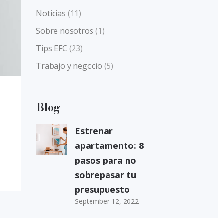
Noticias
(11)
Sobre nosotros
(1)
Tips EFC
(23)
Trabajo y negocio
(5)
Blog
Estrenar
apartamento: 8
pasos para no
sobrepasar tu
presupuesto
September 12, 2022