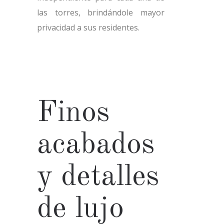
las torres, brindándole mayor
privacidad a sus residentes.
Finos
acabados
y detalles
de lujo