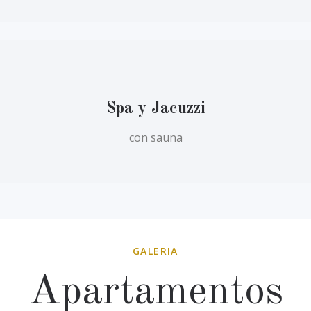
Spa y Jacuzzi
con sauna
GALERIA
Apartamentos