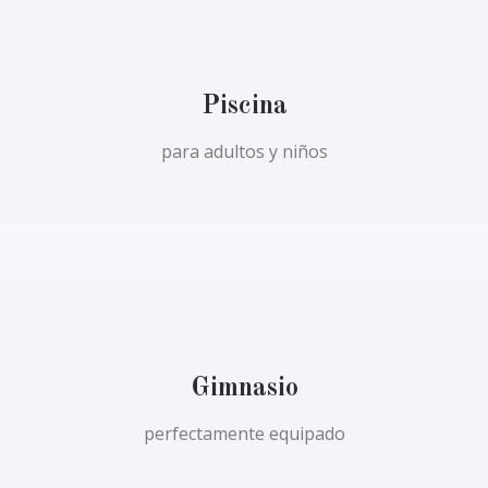
Piscina
para adultos y niños
Gimnasio
perfectamente equipado