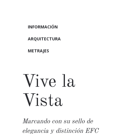
INFORMACIÓN
ARQUITECTURA
METRAJES
Vive la
Vista
Marcando con su sello de
elegancia y distinción EFC