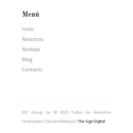
Menú
Inicio
Nosotros
Noticias
Blog
Contacto
EFC Group Inc © 2023 Todos los derechos
reservados| Desarrollada por
The Sign Digital