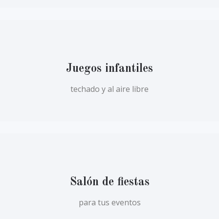
Juegos infantiles
techado y al aire libre
Salón de fiestas
para tus eventos