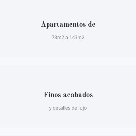
Apartamentos de
78m2 a 143m2
Finos acabados
y detalles de lujo