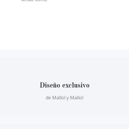
Diseño exclusivo
de Mallol y Mallol