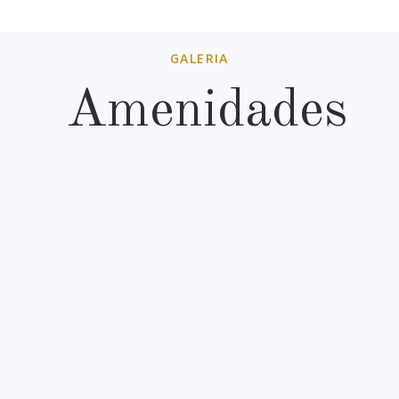
GALERIA
Amenidades