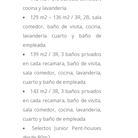
cocina y lavandería.
129 m2 – 136 m2 / 3R, 2B, sala
comedor, baño de visita, cocina,
lavandería cuarto y baño de
empleada.
139 m2 / 3R, 3 baños privados
en cada recamara, baño de visita,
sala comedor, cocina, lavandería,
cuarto y baño de empleada.
143 m2 / 3R, 3 baños privados
en cada recamara, baño de visita,
sala comedor, cocina, lavandería,
cuarto y baño de empleada.
Selectos Junior Pent-houses
desde 80m2.