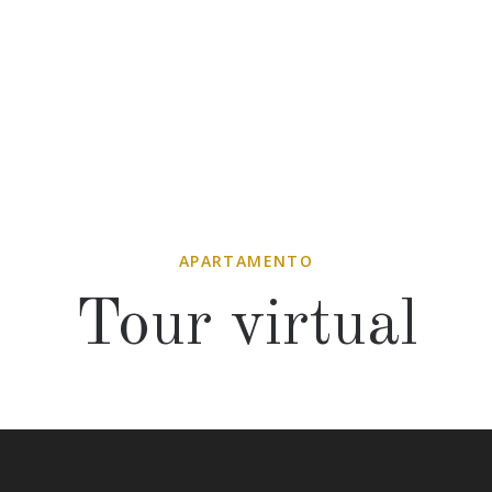
APARTAMENTO
Tour virtual