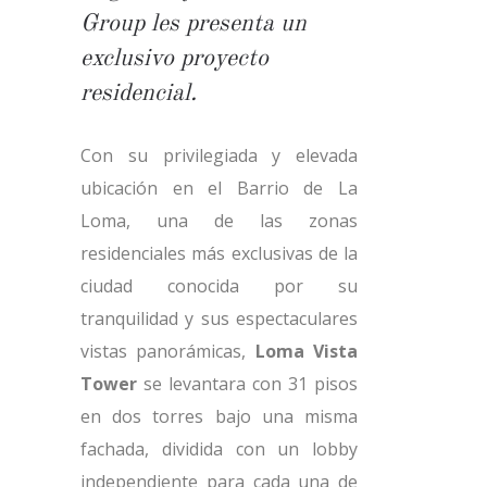
Group les presenta un
exclusivo proyecto
residencial.
Con su privilegiada y elevada
ubicación en el Barrio de La
Loma, una de las zonas
residenciales más exclusivas de la
ciudad conocida por su
tranquilidad y sus espectaculares
vistas panorámicas,
Loma Vista
Tower
se levantara con 31 pisos
en dos torres bajo una misma
fachada, dividida con un lobby
independiente para cada una de