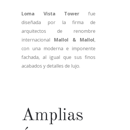
Loma Vista Tower
fue
diseñada por la firma de
arquitectos de renombre
internacional
Mallol & Mallol
,
con una moderna e imponente
fachada, al igual que sus finos
acabados y detalles de lujo.
Amplias