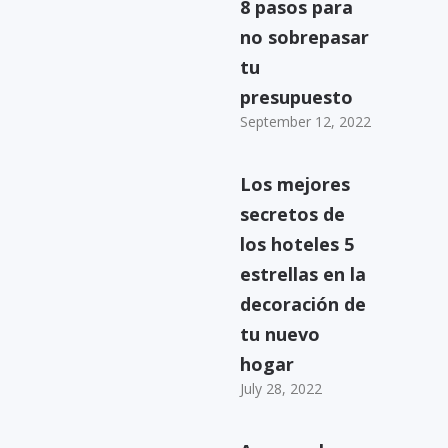
8 pasos para
no sobrepasar
tu
presupuesto
September 12, 2022
Los mejores
secretos de
los hoteles 5
estrellas en la
decoración de
tu nuevo
hogar
July 28, 2022