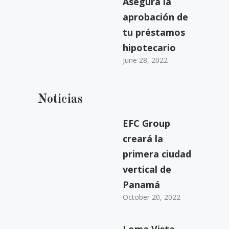
Asegura la
aprobación de
tu préstamos
hipotecario
June 28, 2022
Noticias
EFC Group
creará la
primera ciudad
vertical de
Panamá
October 20, 2022