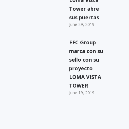
Loma Vista
Tower abre
sus puertas
June 29, 2019
EFC Group
marca con su
sello con su
proyecto
LOMA VISTA
TOWER
June 19, 2019