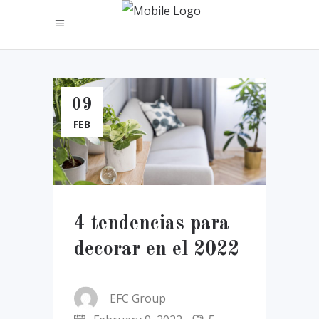
09
FEB
4 tendencias para
decorar en el 2022
EFC Group