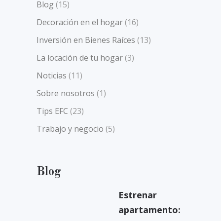
Blog
(15)
Decoración en el hogar
(16)
Inversión en Bienes Raíces
(13)
La locación de tu hogar
(3)
Noticias
(11)
Sobre nosotros
(1)
Tips EFC
(23)
Trabajo y negocio
(5)
Blog
Estrenar
apartamento: