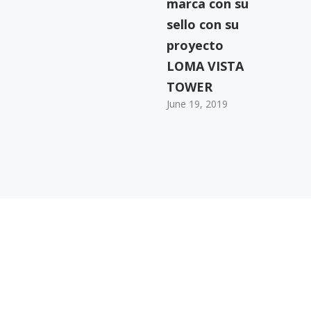
marca con su
sello con su
proyecto
LOMA VISTA
TOWER
June 19, 2019