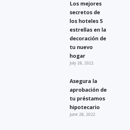
Los mejores
secretos de
los hoteles 5
estrellas en la
decoración de
tu nuevo
hogar
July 28, 2022
Asegura la
aprobación de
tu préstamos
hipotecario
June 28, 2022