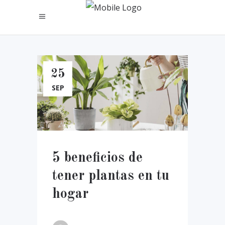
25
SEP
5 beneficios de
tener plantas en tu
hogar