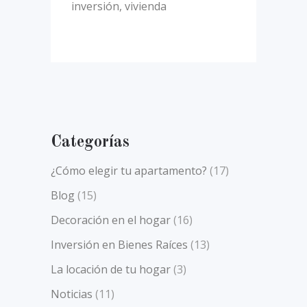
inversión
,
vivienda
Categorías
¿Cómo elegir tu apartamento?
(17)
Blog
(15)
Decoración en el hogar
(16)
Inversión en Bienes Raíces
(13)
La locación de tu hogar
(3)
Noticias
(11)