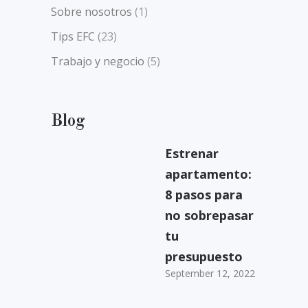
Sobre nosotros
(1)
Tips EFC
(23)
Trabajo y negocio
(5)
Blog
Estrenar
apartamento:
8 pasos para
no sobrepasar
tu
presupuesto
September 12, 2022