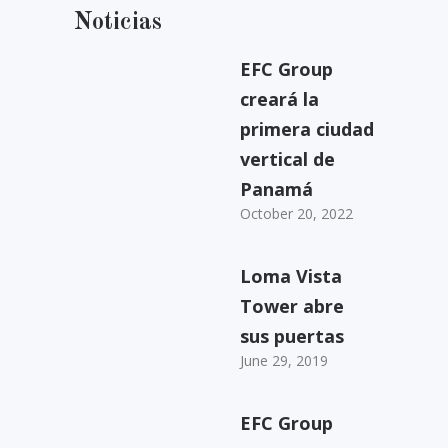
Noticias
EFC Group
creará la
primera ciudad
vertical de
Panamá
October 20, 2022
Loma Vista
Tower abre
sus puertas
June 29, 2019
EFC Group